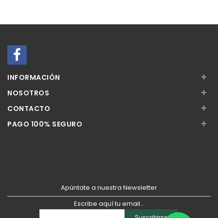
Añadir
Añadir
+
INFORMACIÓN
+
NOSOTROS
+
CONTACTO
+
PAGO 100% SEGURO
Apúntate a nuestra Newsletter
Escribe aquí tu email...
Suscribirse