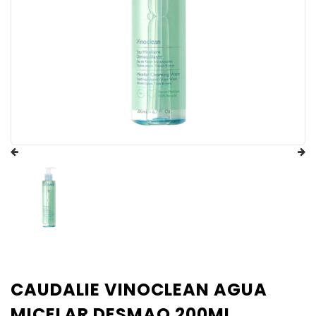
CAUDALIE VINOCLEAN AGUA
MICELAR DESMAQ 200ML