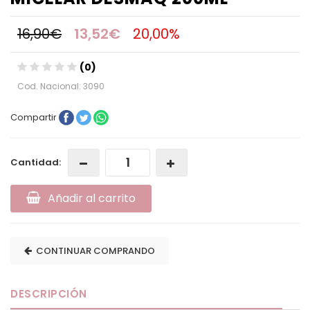
16,90€
13,52€
20,00%
(0)
Cod. Nacional: 3090
Compartir
Cantidad:
Añadir al carrito
CONTINUAR COMPRANDO
DESCRIPCIÓN