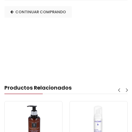
CONTINUAR COMPRANDO
Productos Relacionados