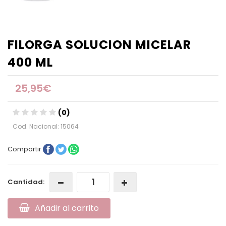
FILORGA SOLUCION MICELAR
400 ML
25,95€
(0)
Cod. Nacional: 15064
Compartir
Cantidad:
Añadir al carrito