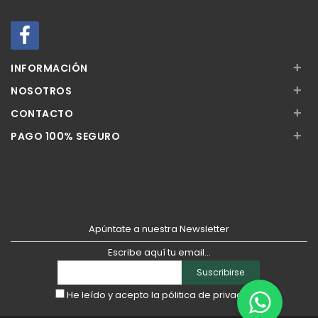
+
INFORMACIÓN
+
NOSOTROS
+
CONTACTO
+
PAGO 100% SEGURO
Apúntate a nuestra Newsletter
Escribe aquí tu email...
Suscribirse
He leído y acepto la
pólitica de privacidad