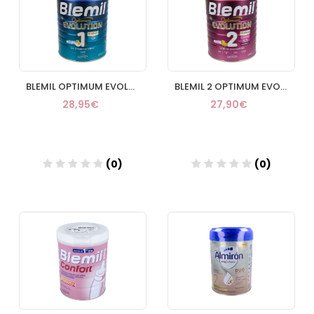
BLEMIL OPTIMUM EVOLUTION 1 LATA 800 G
BLEMIL 2 OPTIMUM EVOLUTION LATA 800 G
28,95€
27,90€
(0)
(0)
Añadir
Añadir