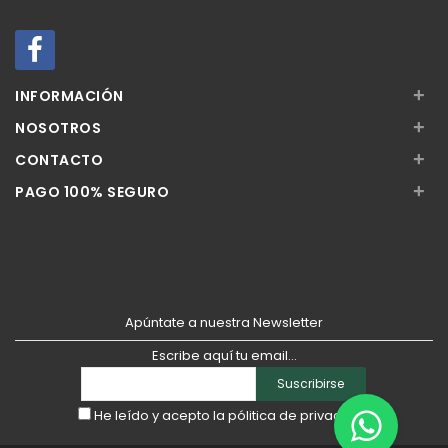
+
INFORMACIÓN
+
NOSOTROS
+
CONTACTO
+
PAGO 100% SEGURO
Apúntate a nuestra Newsletter
Escribe aquí tu email...
Suscribirse
He leído y acepto la
pólitica de privacidad