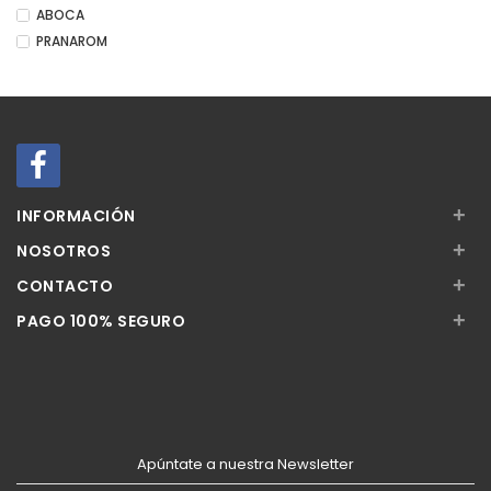
ABOCA
PRANAROM
+
INFORMACIÓN
+
NOSOTROS
+
CONTACTO
+
PAGO 100% SEGURO
Apúntate a nuestra Newsletter