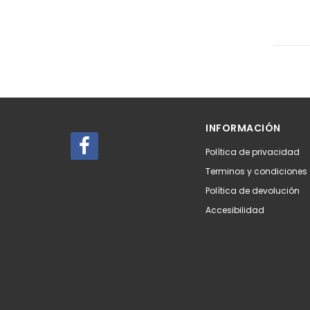
INFORMACIÓN
Política de privacidad
Terminos y condiciones
Política de devolución
Accesibilidad