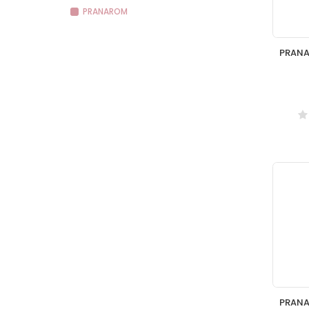
PRANAROM