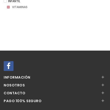
INFANTIL
VITAMINAS
+
INFORMACIÓN
+
NOSOTROS
+
CONTACTO
+
PAGO 100% SEGURO