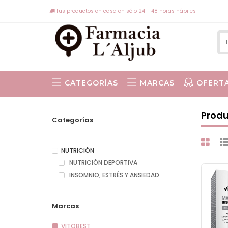
Tus productos en casa en sólo 24 - 48 horas hábiles
CATEGORÍAS
MARCAS
OFERT
ISABEL VIÑAS
Produ
Categorías
NUTRICIÓN
NUTRICIÓN DEPORTIVA
INSOMNIO, ESTRÉS Y ANSIEDAD
Marcas
VITOBEST