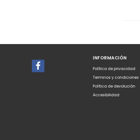
INFORMACIÓN
Política de privacidad
Terminos y condiciones
Política de devolución
Accesibilidad