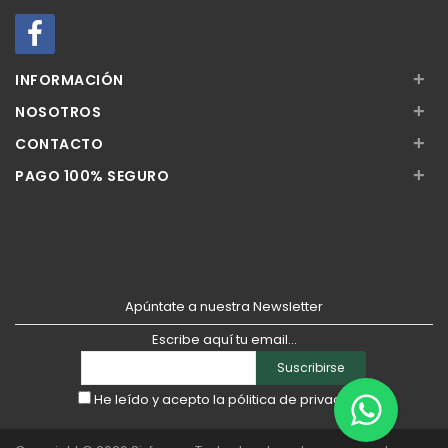
+
INFORMACIÓN
+
NOSOTROS
+
CONTACTO
+
PAGO 100% SEGURO
Apúntate a nuestra Newsletter
Escribe aquí tu email...
Suscribirse
He leído y acepto la
pólitica de privacidad