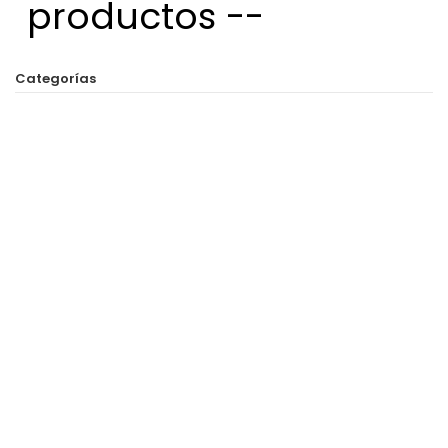
productos --
Categorías