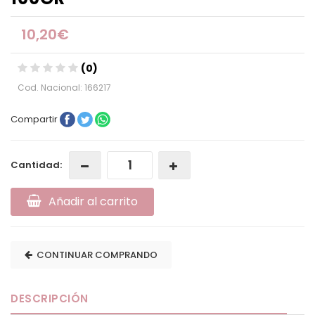
10,20€
(0)
Cod. Nacional: 166217
Compartir
Cantidad:
Añadir al carrito
CONTINUAR COMPRANDO
DESCRIPCIÓN