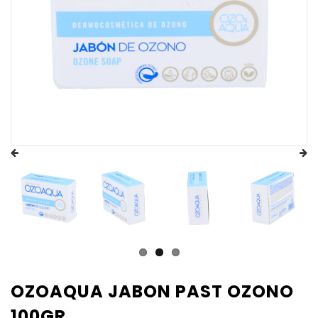
OZOAQUA JABON PAST OZONO
100GR